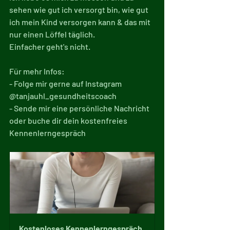
sehen wie gut ich versorgt bin, wie gut 
ich mein Kind versorgen kann & das mit 
nur einen Löffel täglich.
Einfacher geht's nicht.
Für mehr Infos:
- Folge mir gerne auf Instagram 
@tanjauhl_gesundheitscoach
- Sende mir eine persönliche Nachricht 
oder buche dir dein kostenfreies 
Kennenlerngespräch
Kostenloses Kennenlerngespräch