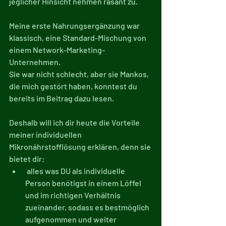
jeglicher Hinsicht nehmen rasant zu.
Meine erste Nahrungsergänzung war 
klassisch, eine Standard-Mischung von 
einem Network-Marketing-
Unternehmen.
Sie war nicht schlecht, aber sie Mankos, 
die mich gestört haben, konntest du 
bereits im Beitrag dazu lesen.
Deshalb will ich dir heute die Vorteile 
meiner individuellen 
Mikronährstofflösung erklären, denn sie 
bietet dir:
 alles was DU als individuelle 
Person benötigst in einem Löffel 
und im richtigen Verhältnis 
zueinander, sodass es bestmöglich 
aufgenommen und weiter 