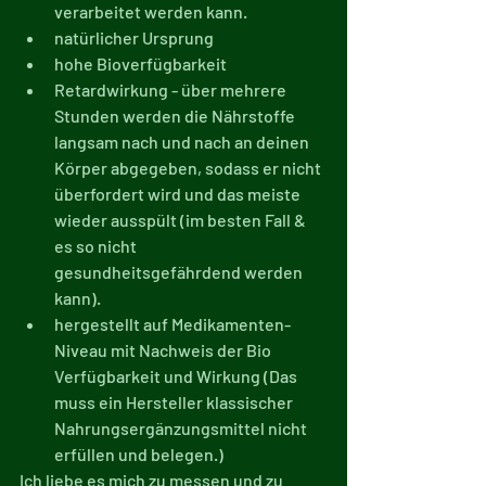
verarbeitet werden kann.
natürlicher Ursprung
hohe Bioverfügbarkeit
Retardwirkung - über mehrere 
Stunden werden die Nährstoffe 
langsam nach und nach an deinen 
Körper abgegeben, sodass er nicht 
überfordert wird und das meiste 
wieder ausspült (im besten Fall & 
es so nicht 
gesundheitsgefährdend werden 
kann).
hergestellt auf Medikamenten-
Niveau mit Nachweis der Bio 
Verfügbarkeit und Wirkung (Das 
muss ein Hersteller klassischer 
Nahrungsergänzungsmittel nicht 
erfüllen und belegen.)
Ich liebe es mich zu messen und zu 