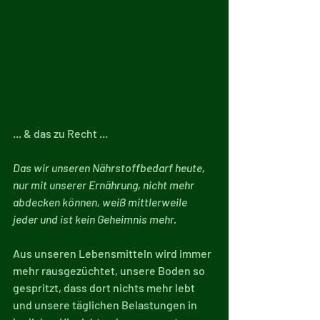
... & das zu Recht ...
Das wir unseren Nährstoffbedarf heute, 
nur mit unserer Ernährung, nicht mehr 
abdecken können, weiß mittlerweile 
jeder und ist kein Geheimnis mehr.
Aus unseren Lebensmitteln wird immer 
mehr rausgezüchtet, unsere Boden so 
gespritzt, dass dort nichts mehr lebt 
und unsere täglichen Belastungen in 