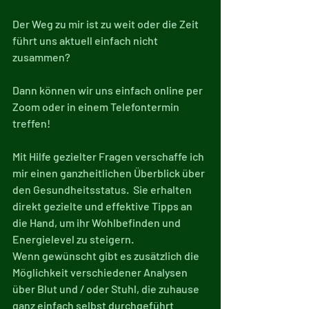
Der Weg zu mir ist zu weit oder die Zeit 
führt uns aktuell einfach nicht 
zusammen?
Dann können wir uns einfach online per 
Zoom oder in einem Telefontermin 
treffen!
Mit Hilfe gezielter Fragen verschaffe ich 
mir einen ganzheitlichen Überblick über 
den Gesundheitsstatus.  Sie erhalten 
direkt gezielte und effektive Tipps an 
die Hand, um ihr Wohlbefinden und 
Energielevel zu steigern.
Wenn gewünscht gibt es zusätzlich die 
Möglichkeit verschiedener Analysen 
über Blut und / oder Stuhl, die zuhause 
ganz einfach selbst durchgeführt 