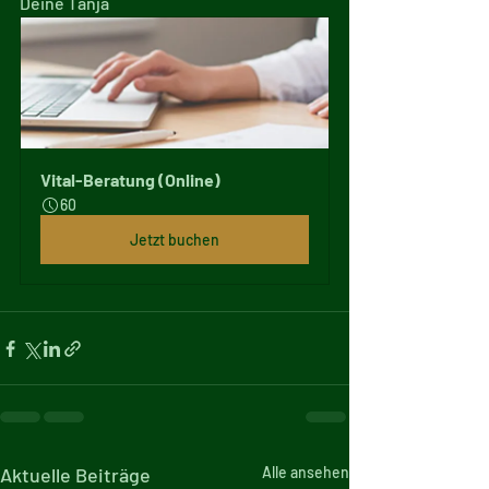
Deine Tanja
Vital-Beratung (Online)
60
Jetzt buchen
Aktuelle Beiträge
Alle ansehen