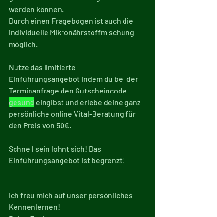
werden können.
Durch einen Fragebogen ist auch die 
individuelle Mikronährstoffmischung 
möglich.
Nutze das limitierte 
Einführungsangebot indem du bei der 
Terminanfrage den Gutscheincode 
gesund
 eingibst und erlebe deine ganz 
persönliche online Vital-Beratung für 
den Preis von 50€.
Schnell sein lohnt sich! Das 
Einführungsangebot ist begrenzt!
Ich freu mich auf unser persönliches 
Kennenlernen!