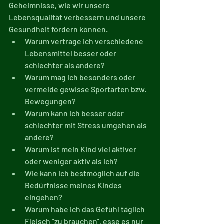
Geheimnisse, wie wir unsere 
Lebensqualität verbessern und unsere 
Gesundheit fördern können.
Warum vertrage ich verschiedene 
Lebensmittel besser oder 
schlechter als andere?
Warum mag ich besonders oder 
vermeide gewisse Sportarten bzw. 
Bewegungen?
Warum kann ich besser oder 
schlechter mit Stress umgehen als 
andere?
Warum ist mein Kind viel aktiver 
oder weniger aktiv als ich?
Wie kann ich bestmöglich auf die 
Bedürfnisse meines Kindes 
eingehen?
Warum habe ich das Gefühl täglich 
Fleisch "zu brauchen", esse es nur 