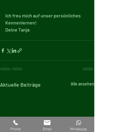
Ich freu mich auf unser persönliches 
Kennenlernen!
Deine Tanja
Aktuelle Beiträge
Alle ansehen
Phone
Email
Whatsapp