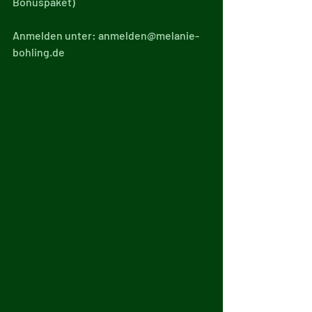
Bonuspaket)
Anmelden unter: anmelden@melanie-
bohling.de