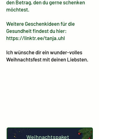
den Betrag, den du gerne schenken
möchtest.
Weitere Geschenkideen für die
Gesundheit findest du hier:
https://linktr.ee/tanja.uhl
Ich wünsche dir ein wunder-volles
Weihnachtsfest mit deinen Liebsten.
Weihnachtspaket