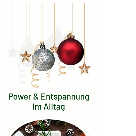
Power & Entspannung
im Alltag