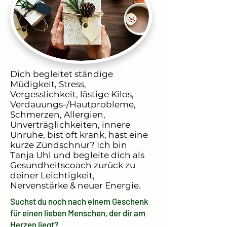
Dich begleitet ständige
Müdigkeit, Stress,
Vergesslichkeit, lästige Kilos,
Verdauungs-/Hautprobleme,
Schmerzen, Allergien,
Unverträglichkeiten, innere
Unruhe, bist oft krank, hast eine
kurze Zündschnur? Ich bin
Tanja Uhl und begleite dich als
Gesundheitscoach zurück zu
deiner Leichtigkeit,
Nervenstärke & neuer Energie.
Suchst du noch nach einem Geschenk
für einen lieben Menschen, der dir am
Herzen liegt?