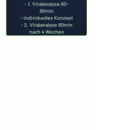
- 1. Vitalanalyse 60-
90min
- individuelles Konzept
- 2. Vitalanalyse 60min
nach 4 Wochen