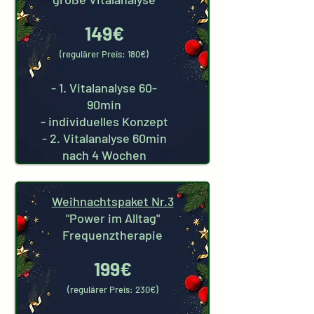
149€
(regulärer Preis: 180€)
- 1. Vitalanalyse 60-
90min
- individuelles Konzept
- 2. Vitalanalyse 60min
nach 4 Wochen
Weihnachtspaket Nr.3
"Power im Alltag"
Frequenztherapie
199€
(regulärer Preis: 230€)