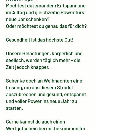
Möchtest du jemandem Entspannung
im Alltag und gleichzeitig Power fürs
neue Jar schenken?
Oder möchtest du genau das für dich?
Gesundheit ist das höchste Gut!
Unsere Belastungen, körperlich und
seelisch, werden täglich mehr - die
Zeit jedoch knapper.
Schenke doch an Weihnachten eine
Lösung, um aus diesem Strudel
auszubrechen und gesund, entspannt
und voller Power ins neue Jahr zu
starten.
Gerne kannst du auch einen
Wertgutschein bei mir bekommen für